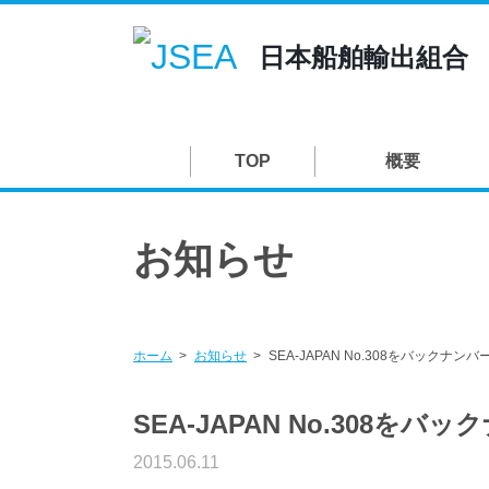
日本船舶輸出組合
TOP
概要
お知らせ
ホーム
お知らせ
SEA-JAPAN No.308をバックナ
SEA-JAPAN No.308を
2015.06.11