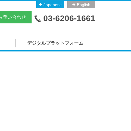
Japanese
English
03-6206-1661
お問い合わせ
デジタルプラットフォーム