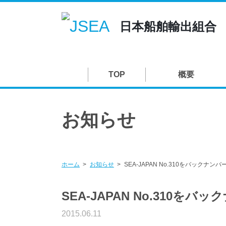
日本船舶輸出組合
TOP
概要
お知らせ
ホーム
お知らせ
SEA-JAPAN No.310をバックナ
SEA-JAPAN No.310を
2015.06.11