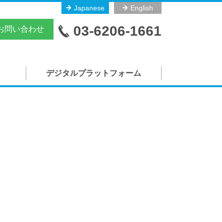
Japanese
English
03-6206-1661
お問い合わせ
デジタルプラットフォーム