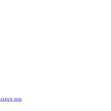
JAPAN 2026