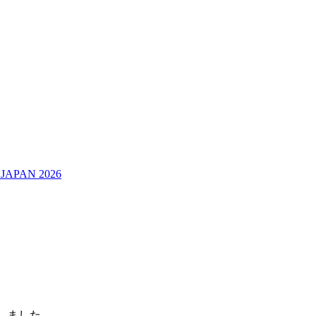
JAPAN 2026
加しました