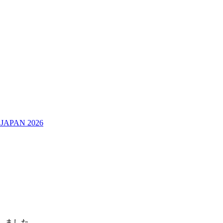
JAPAN 2026
加しました