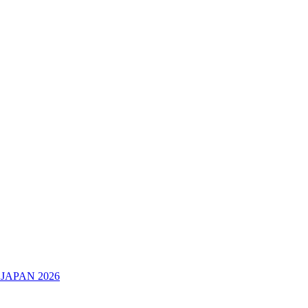
JAPAN 2026