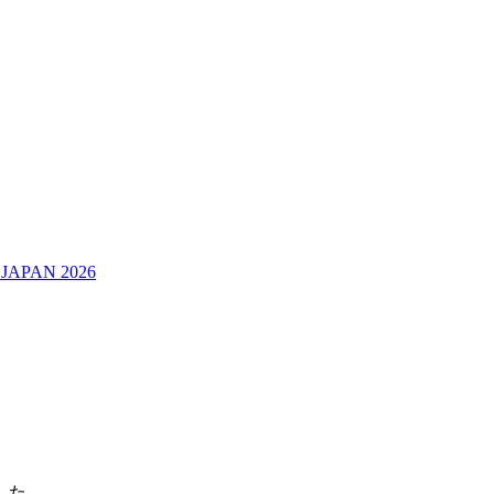
JAPAN 2026
した