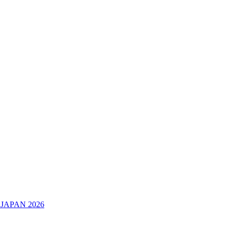
JAPAN 2026