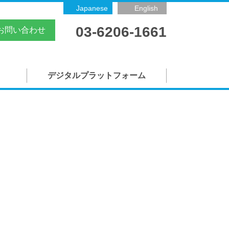
Japanese
English
03-6206-1661
お問い合わせ
デジタルプラットフォーム