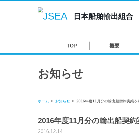
日本船舶輸出組合
TOP
概要
お知らせ
ホーム
お知らせ
2016年度11月分の輸出船契約実績
2016年度11月分の輸出船契
2016.12.14