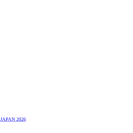
JAPAN 2026