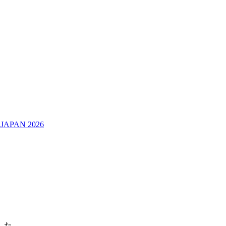
JAPAN 2026
した