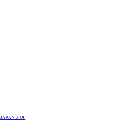
JAPAN 2026