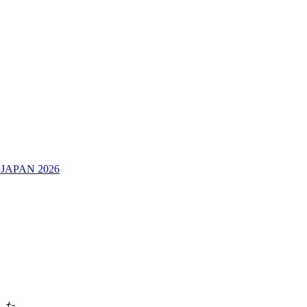
JAPAN 2026
した