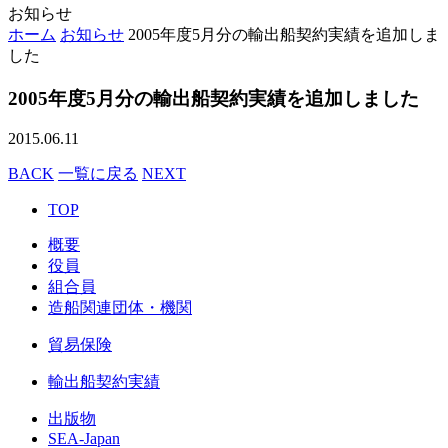
お知らせ
ホーム
お知らせ
2005年度5月分の輸出船契約実績を追加しま
した
2005年度5月分の輸出船契約実績を追加しました
2015.06.11
BACK
一覧に戻る
NEXT
TOP
概要
役員
組合員
造船関連団体・機関
貿易保険
輸出船契約実績
出版物
SEA-Japan