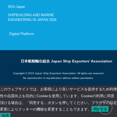
SEA-Japan
SHIPBUILDING AND MARINE
ENGINEERING IN JAPAN 2026
Digital Platform
日本船舶輸出組合 Japan Ship Exporters’ Association
Copyright © 2015 Japan Ship Exporters' Association. All rights are reserved.
No reproduction or republication without written permission.
このウェブサイトでは、お客様により良いサービスを提供するため利便
性や品質向上を目的にCookieを使用しています。Cookieの利用に同意
頂ける場合は、「同意する」ボタンを押してください。ブラウザの設定
変更によりクッキーの機能を変更することもできます。
同意する
拒否