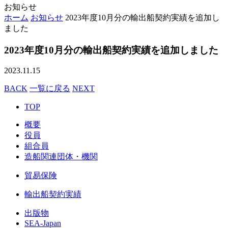
お知らせ
ホーム
お知らせ
2023年度10月分の輸出船契約実績を追加し
ました
2023年度10月分の輸出船契約実績を追加しました
2023.11.15
BACK
一覧に戻る
NEXT
TOP
概要
役員
組合員
造船関連団体・機関
貿易保険
輸出船契約実績
出版物
SEA-Japan